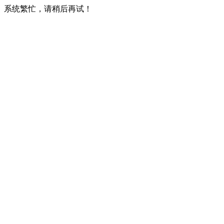
系统繁忙，请稍后再试！