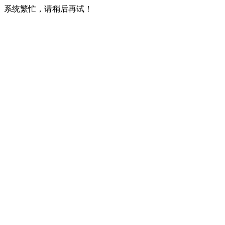
系统繁忙，请稍后再试！