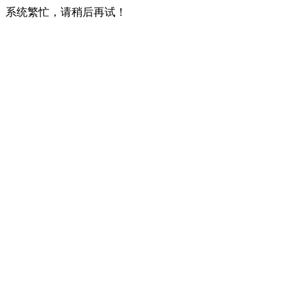
系统繁忙，请稍后再试！