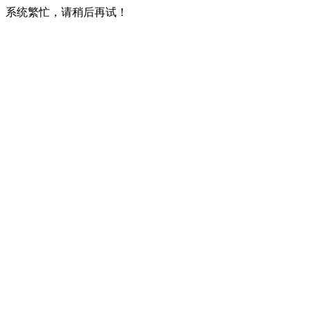
系统繁忙，请稍后再试！