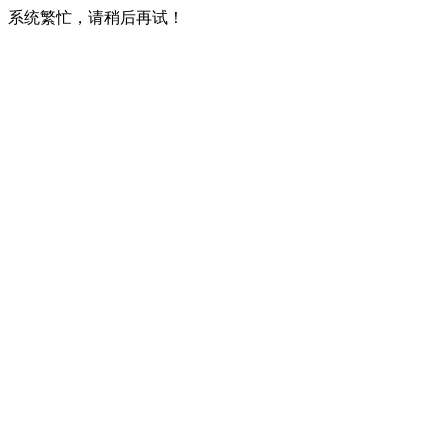
系统繁忙，请稍后再试！