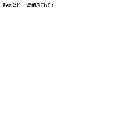
系统繁忙，请稍后再试！