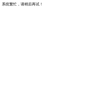
系统繁忙，请稍后再试！