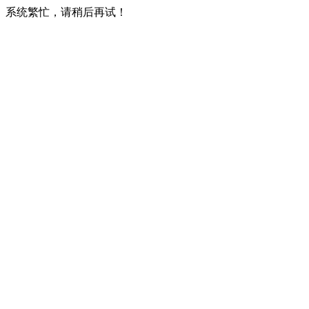
系统繁忙，请稍后再试！