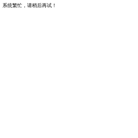
系统繁忙，请稍后再试！