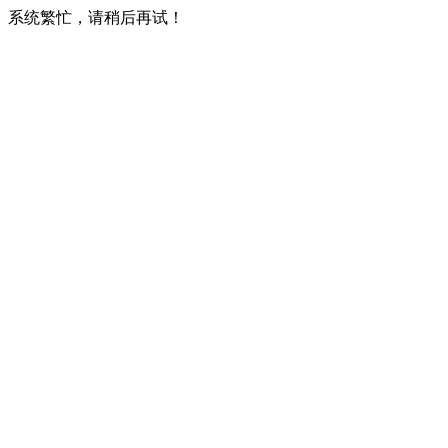
系统繁忙，请稍后再试！