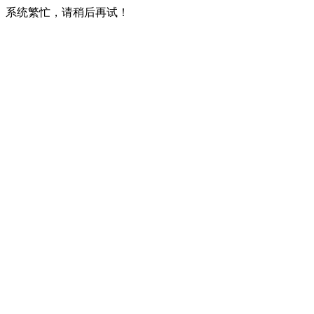
系统繁忙，请稍后再试！