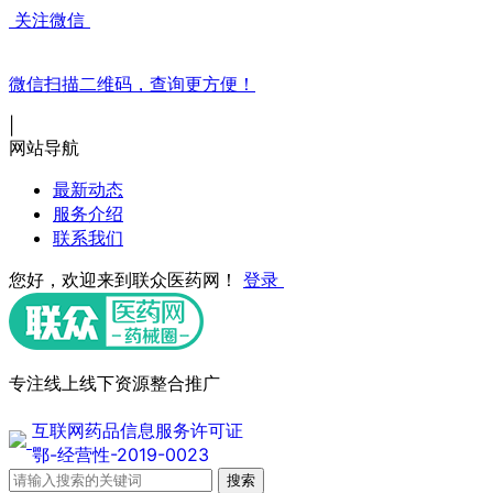
关注微信
微信扫描二维码，查询更方便！
|
网站导航
最新动态
服务介绍
联系我们
您好，欢迎来到联众医药网！
登录
专注线上线下资源整合推广
互联网药品信息服务许可证
鄂-经营性-2019-0023
搜索