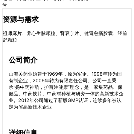
号
资源与需求
祖师麻片、养心生脉颗粒、肾衰宁片、健胃愈疡胶囊、经前
舒颗粒
公司简介
山海关药业始建于1969年，原为军企。1998年转为国
有制企业，2006年转为有限责任公司。公司一直秉
承“扬中药神韵，护百姓健康”理念，是一家集药品、保
健品、中药饮片、中药材种植与研究一体的高新技术企
业。2012年公司通过了新版GMP认证，连续多年被认
定为省高新技术企业
详细信息