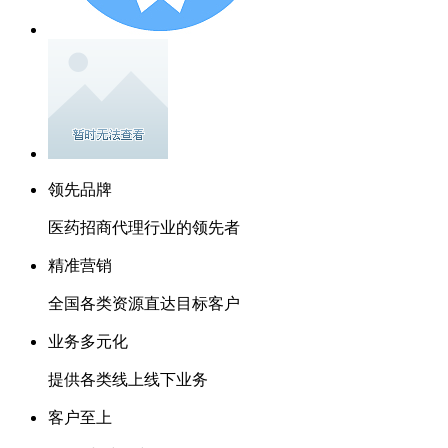
领先品牌
医药招商代理行业的领先者
精准营销
全国各类资源直达目标客户
业务多元化
提供各类线上线下业务
客户至上