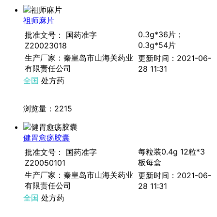
祖师麻片
0.3g*36片；
批准文号： 国药准字
0.3g*54片
Z20023018
生产厂家：秦皇岛市山海关药业
更新时间：2021-06-
有限责任公司
28 11:31
全国
处方药
浏览量：2215
健胃愈疡胶囊
每粒装0.4g 12粒*3
批准文号： 国药准字
板每盒
Z20050101
生产厂家：秦皇岛市山海关药业
更新时间：2021-06-
有限责任公司
28 11:31
全国
处方药