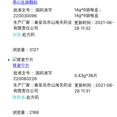
养心生脉颗粒
14g*6袋每盒；
批准文号： 国药准字
14g*9袋每盒
Z20030096
生产厂家：秦皇岛市山海关药业
更新时间：2021-06-
有限责任公司
28 11:32
全国
处方药
浏览量：3127
肾衰宁片
批准文号： 国药准字
0.43g*36片
Z20060226
生产厂家：秦皇岛市山海关药业
更新时间：2021-06-
有限责任公司
28 11:31
陕西省
处方药
浏览量：2166