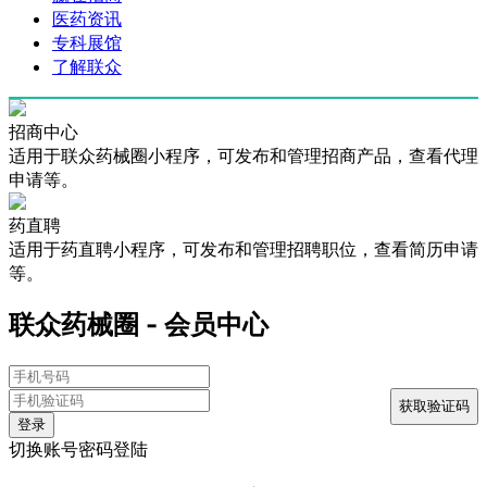
医药资讯
专科展馆
了解联众
招商中心
适用于联众药械圈小程序，可发布和管理招商产品，查看代理
申请等。
药直聘
适用于药直聘小程序，可发布和管理招聘职位，查看简历申请
等。
联众药械圈 - 会员中心
登录
切换账号密码登陆