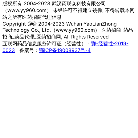
版权所有 2004-2023 武汉药联众科技有限公司
（www.yy960.com） 未经许可不得建立镜像, 不得转载本网
站之所有医药招商代理信息
Copyright @@ 2004-2023 Wuhan YaoLianZhong
Technology Co., Ltd.（www.yy960.com） 医药招商_药品
招商_药品代理_医药招商网, All Rights Reserved
互联网药品信息服务许可证（经营性）：
鄂-经营性-2019-
0023
备案号：
鄂ICP备19008937号-4