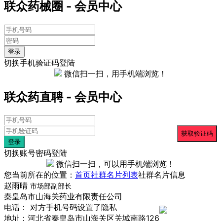
联众药械圈 - 会员中心
登录
切换手机验证码登陆
微信扫一扫，用手机端浏览！
联众药直聘 - 会员中心
登录
切换账号密码登陆
微信扫一扫，可以用手机端浏览！
您当前所在的位置：
首页
社群名片列表
社群名片信息
赵雨晴
市场部副部长
秦皇岛市山海关药业有限责任公司
电话： 对方手机号码设置了隐私
地址：河北省秦皇岛市山海关区关城南路126