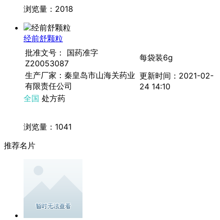
浏览量：2018
经前舒颗粒
批准文号： 国药准字
每袋装6g
Z20053087
生产厂家：秦皇岛市山海关药业
更新时间：2021-02-
有限责任公司
24 14:10
全国
处方药
浏览量：1041
推荐名片