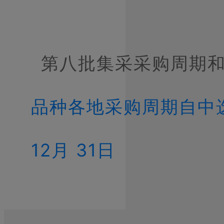
第八批集采采购周期
品种各地采购周期自中选
12月 31日