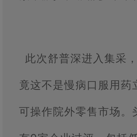
此次舒普深进入集采
竟这不是慢病口服用药
可操作院外零售市场。