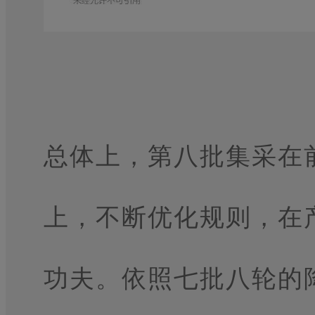
总体上，第八批集采在
上，不断优化规则，在
功夫。依照七批八轮的