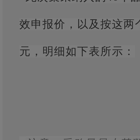
效申报价，以及按这两
元，明细如下表所示：