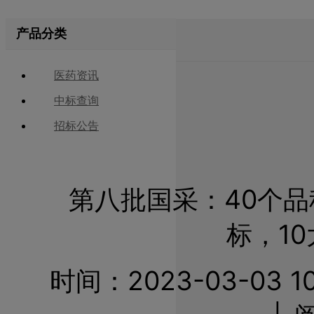
产品分类
医药资讯
中标查询
招标公告
第八批国采：40个品
标，10大
时间：2023-03-03 