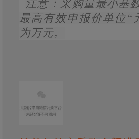
注意：采购量最小基数
最高有效申报价单位“
为万元。