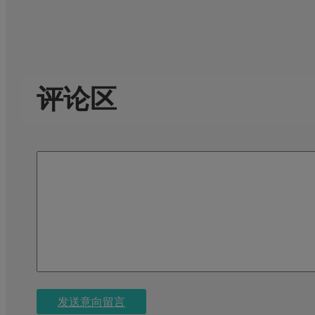
评论区
发送意向留言