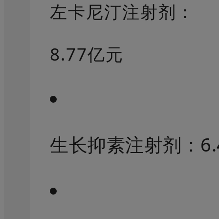
左卡尼汀注射剂：
8.77亿元
生长抑素注射剂：6.