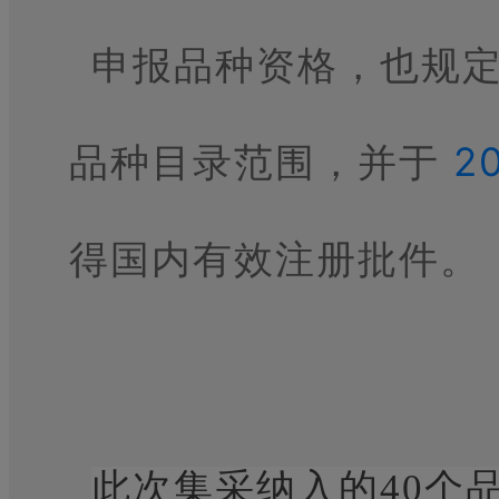
申报品种资格，也规
品种目录范围，并于
2
得国内有效注册批件。
此次集采纳入的40个