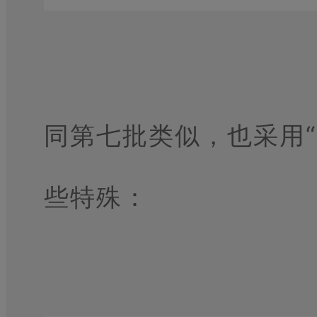
同第七批类似，也采用
些特殊：