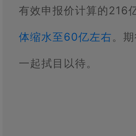
有效申报价计算的216
体缩水至60亿左右
。期
一起拭目以待。