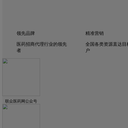
领先品牌
精准营销
医药招商代理行业的领先
全国各类资源直达目
者
户
联众医药网公众号