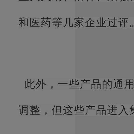
和医药等几家企业过评
此外，一些产品的通
调整，但这些产品进入