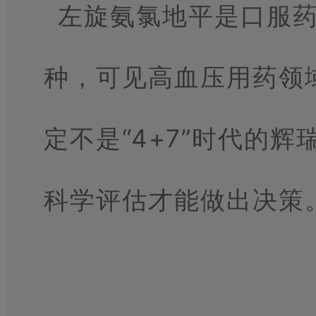
左旋氨氯地平是口服药
种，可见高血压用药领
定不是“4+7”时代的
科学评估才能做出决策