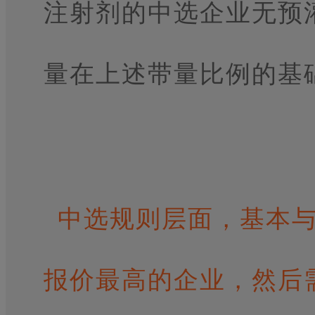
注射剂的中选企业无预
量在上述带量比例的基础
中选规则层面，基本
报价最高的企业，然后