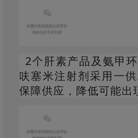
2个肝素产品及氨甲
呋塞米注射剂采用一供
保障供应，降低可能出