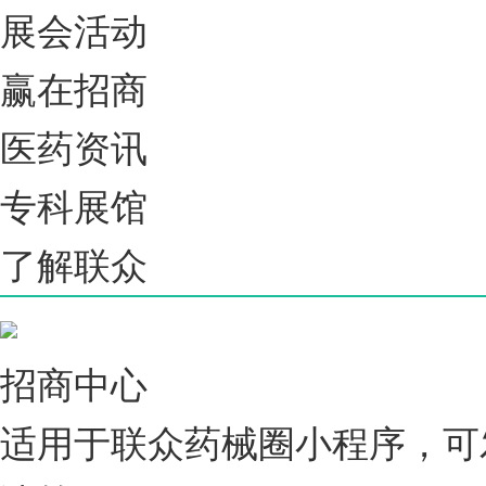
展会活动
赢在招商
医药资讯
专科展馆
了解联众
招商中心
适用于联众药械圈小程序，可