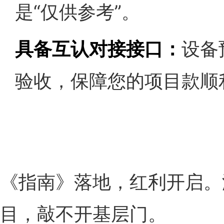
是“仅供参考”。
具备互认对接接口：
设备
验收，保障您的项目款顺
《指南》落地，红利开启。
目，敲不开基层门。