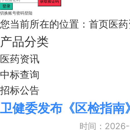
登录
切换账号密码登陆
您当前所在的位置：
首页
医药
产品分类
医药资讯
中标查询
招标公告
卫健委发布《区检指南
时间：2026-0