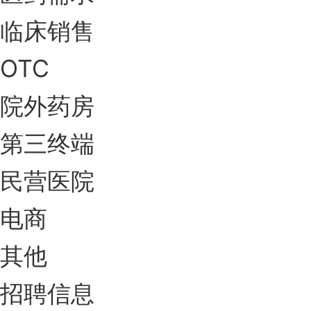
临床销售
OTC
院外药房
第三终端
民营医院
电商
其他
招聘信息