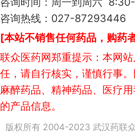
咨询时间：周一到周六 8:30-
咨询热线：027-87293446
[本站不销售任何药品，购药者
联众医药网郑重提示：本网站
任，请自行核实，谨慎行事。
麻醉药品、精神药品、医疗用
的产品信息。
版权所有 2004-2023 武汉药