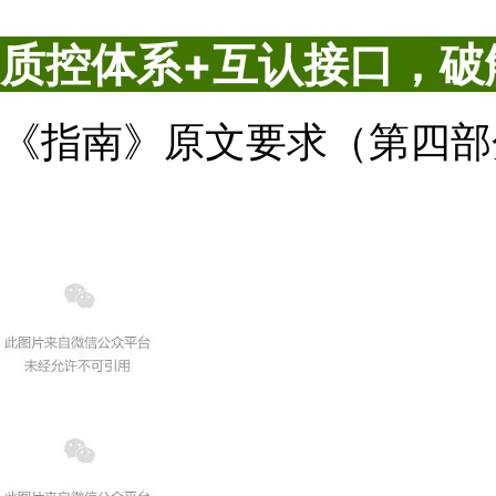
质控体系+互认接口，破
《指南》原文要求（第四部