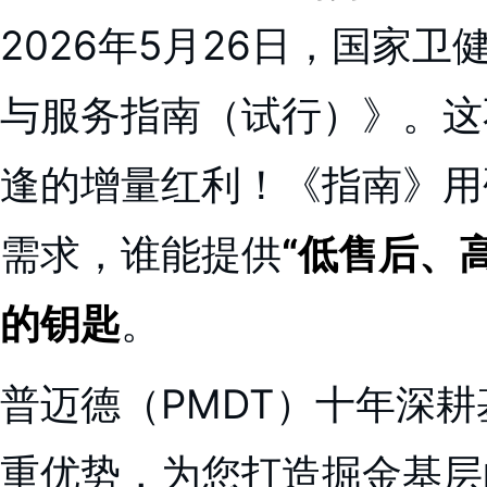
2026年5月26日，国家
与服务指南（试行）》。这
逢的增量红利！《指南》用
需求，谁能提供
“低售后、
的钥匙
。
普迈德（PMDT）十年深耕
重优势，为您打造掘金基层