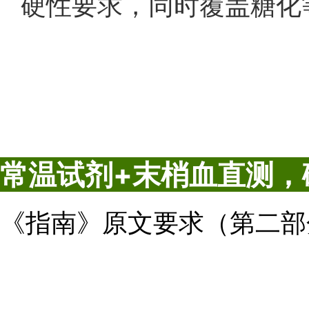
硬性要求，同时覆盖糖化
常温试剂+末梢血直测，
《指南》原文要求（第二部