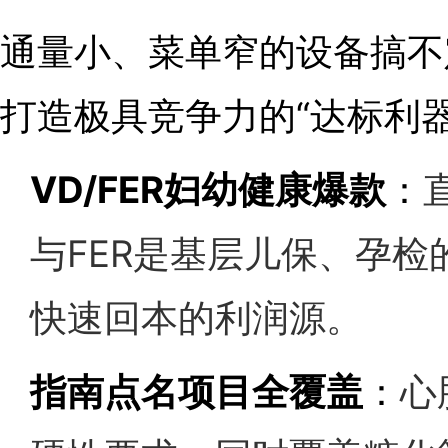
通量小、菜单窄的设备搞不
打造极具竞争力的“达标利器
VD/FER妇幼健康爆款
：
与FER是基层儿保、孕
快速回本的利润源。
指南点名项目全覆盖
：
心