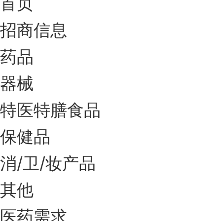
首页
招商信息
药品
器械
特医特膳食品
保健品
消/卫/妆产品
其他
医药需求