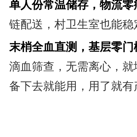
单人份常温储存，物流零
链配送，村卫生室也能稳
末梢全血直测，基层零门
滴血筛查，无需离心，就
备下去就能用，用了就有