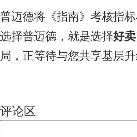
普迈德将《指南》考核指标
选择普迈德，就是选择
好卖
局，正等待与您共享基层升
评论区