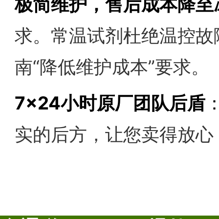
极简维护，售后成本降至
求。
常温试剂
杜绝温控故
南“降低维护成本”要求。
7×24小时原厂团队后盾
实的后方，让您卖得放心