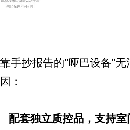
靠手抄报告的“哑巴设备”
因：
配套独立质控品，支持室