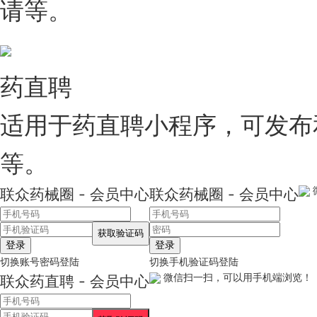
请等。
药直聘
适用于药直聘小程序，可发布
等。
联众药械圈 - 会员中心
联众药械圈 - 会员中心
登录
登录
切换账号密码登陆
切换手机验证码登陆
微信扫一扫，可以用手机端浏览！
联众药直聘 - 会员中心