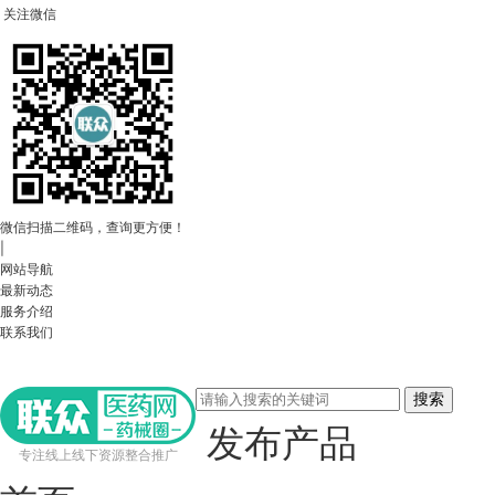
关注微信
微信扫描二维码，查询更方便！
|
网站导航
最新动态
服务介绍
联系我们
搜索
发布产品
专注线上线下资源整合推广