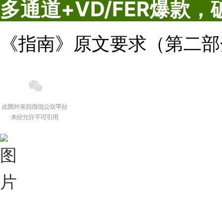
多通道+VD/FER爆款，
《指南》原文要求（第二部