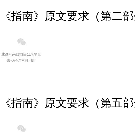
《指南》原文要求（第二部
《指南》原文要求（第五部