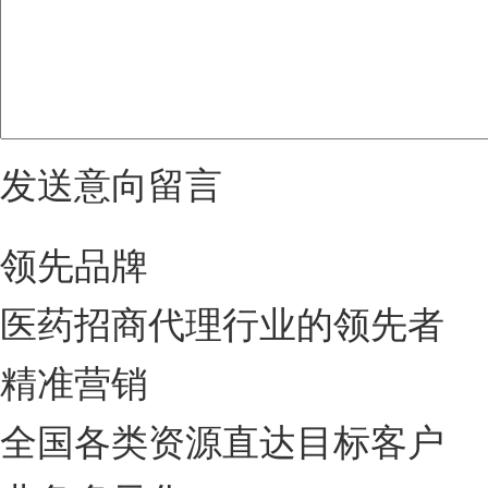
发送意向留言
领先品牌
医药招商代理行业的领先者
精准营销
全国各类资源直达目标客户