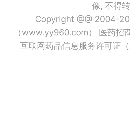
像, 不
Copyright @@ 2004-202
（www.yy960.com） 医药招商
互联网药品信息服务许可证（