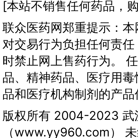
[本站不销售任何药品，购
联众医药网郑重提示：本
对交易行为负担任何责任
时禁止网上售药行为。 
品、精神药品、医疗用毒
品和医疗机构制剂的产品
版权所有 2004-202
（www.yy960.com