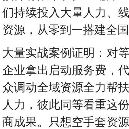
们持续投入大量人力、
资源，从零到一搭建全国
大量实战案例证明：对
企业拿出启动服务费，
众调动全域资源全力帮
人力，彼此同等看重这
商成果。只想空手套资