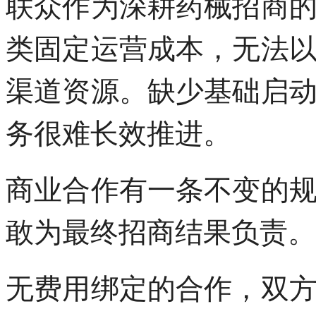
联众作为深耕药械招商
类固定运营成本，无法
渠道资源。缺少基础启
务很难长效推进。
商业合作有一条不变的
敢为最终招商结果负责。
无费用绑定的合作，双