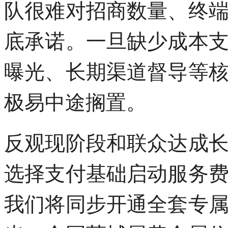
队很难对招商数量、终
底承诺。一旦缺少成本
曝光、长期渠道督导等
极易中途搁置。
反观现阶段和联众达成
选择支付基础启动服务
我们将同步开通全套专