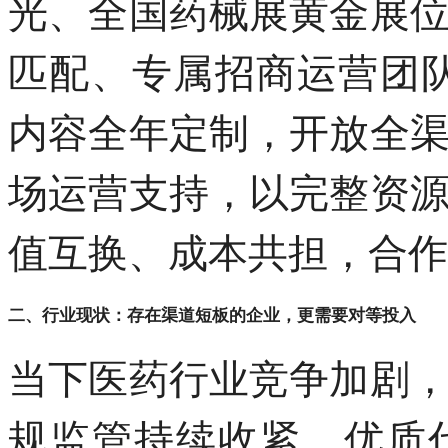
光、全国药械展黄金展
匹配、专属招商运营团队
内容全年定制，开放全
场运营支持，以完整资
值互换、成本共担，合作
二、行业现状：存在渠道短板的企业，更需要对等投入
当下医药行业竞争加剧
规监管持续收紧，优质