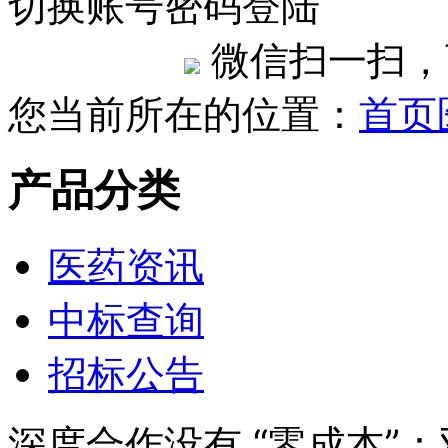
切换账号密码登陆
微信扫一扫，
您当前所在的位置：
首页
产品分类
医药资讯
中标查询
招标公告
深度合作没有 “零成本”