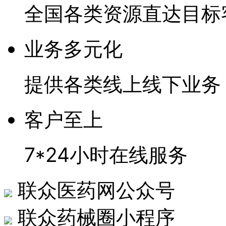
全国各类资源直达目标
业务多元化
提供各类线上线下业务
客户至上
7*24小时在线服务
联众医药网公众号
联众药械圈小程序