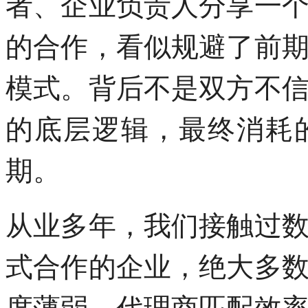
者、企业负责人分享一
的合作，看似规避了前
模式。背后不是双方不
的底层逻辑，最终消耗
期。
从业多年，我们接触过
式合作的企业，绝大多
度薄弱，代理商匹配效