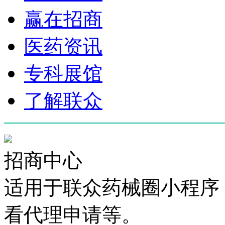
赢在招商
医药资讯
专科展馆
了解联众
招商中心
适用于联众药械圈小程序
看代理申请等。