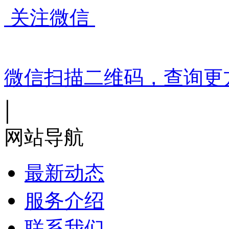
关注微信
微信扫描二维码，查询更
|
网站导航
最新动态
服务介绍
联系我们