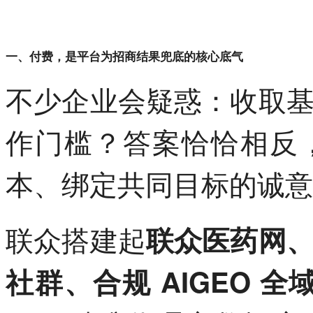
一、付费，是平台为招商结果兜底的核心底气
不少企业会疑惑：收取
作门槛？答案恰恰相反
本、绑定共同目标的诚意
联众搭建起
联众医药网
社群、合规 AIGEO 全