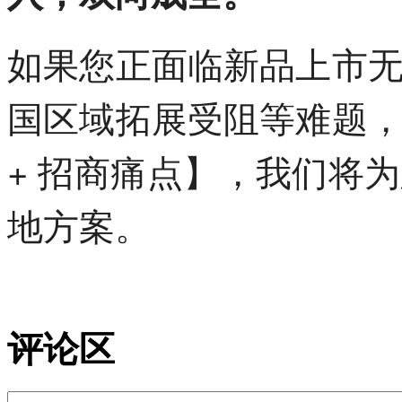
如果您正面临新品上市
国区域拓展受阻等难题
+ 招商痛点】，我们将
地方案。
评论区