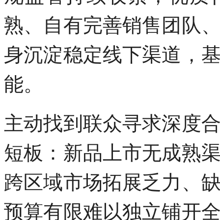
熟、自有完善销售团队
身沉淀稳定线下渠道，
能。
主动找到联众寻求深度
短板：新品上市无成熟
跨区域市场拓展乏力、
预算有限难以独立铺开