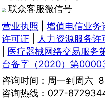
联众客服微信号
营业执照
|
增值电信业务
许可证
|
人力资源服务许
|
医疗器械网络交易服务
台备字（2020）第0000
咨询时间：周一到周六 8:3
咨询热线：027-87293