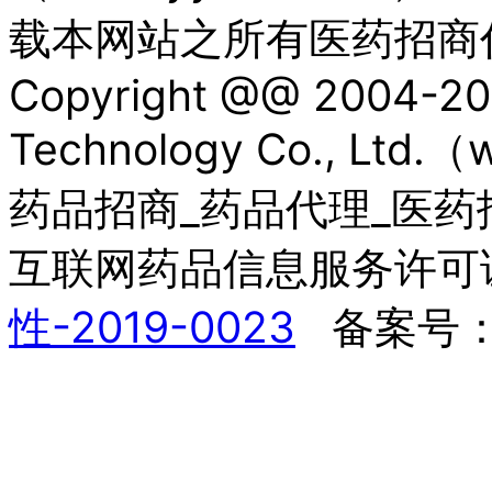
载本网站之所有医药招商
Copyright @@ 2004-20
Technology Co., Lt
药品招商_药品代理_医药招商网, 
互联网药品信息服务许可
性-2019-0023
备案号