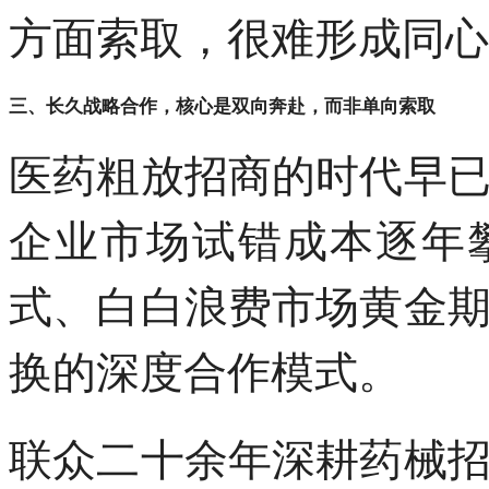
方面索取，很难形成同心
三、长久战略合作，核心是双向奔赴，而非单向索取
医药粗放招商的时代早
企业市场试错成本逐年
式、白白浪费市场黄金
换的深度合作模式。
联众二十余年深耕药械