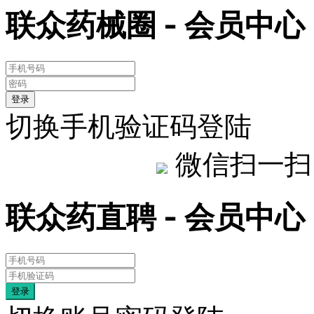
联众药械圈 - 会员中心
登录
切换手机验证码登陆
微信扫一扫
联众药直聘 - 会员中心
登录