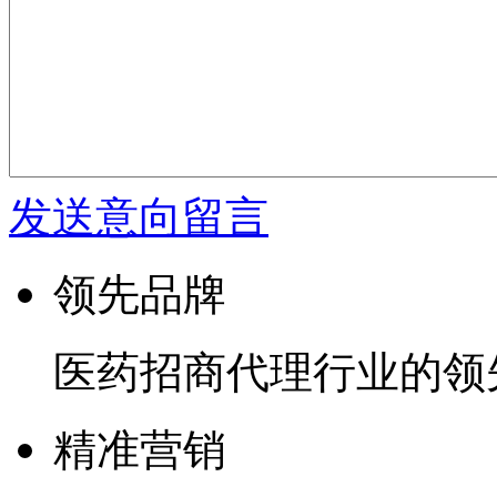
发送意向留言
领先品牌
医药招商代理行业的领
精准营销