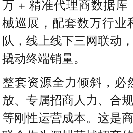
万 + 精准代理商数据
械巡展，配套数万行业
队，线上线下三网联动
撬动终端销量。
整套资源全力倾斜，必
放、专属招商人力、合
等刚性运营成本。这是