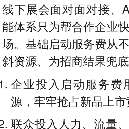
线下展会面对面对接、A
能体系只为帮合作企业
场。基础启动服务费从
斜资源、为招商结果兜底
企业投入启动服务费
源，牢牢抢占新品上市
联众投入人力、流量