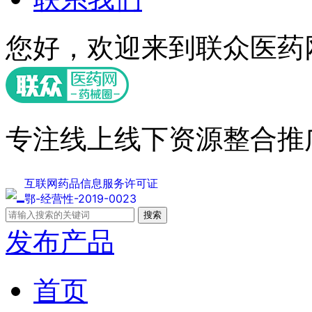
您好，欢迎来到联众医药
专注线上线下资源整合推
互联网药品信息服务许可证
鄂-经营性-2019-0023
搜索
发布产品
首页