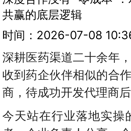
共赢的底层逻辑
时间：2026-07-08 10:
深耕医药渠道二十余年
收到药企伙伴相似的合
商，待成功开发代理商后
今天站在行业落地实操