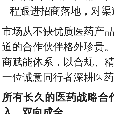
程跟进招商落地，对渠
市场从不缺优质医药产
道的合作伙伴格外珍贵
商赋能体系，以合规、
一位诚意同行者深耕医药
所有长久的医药战略合
入，双向成全。