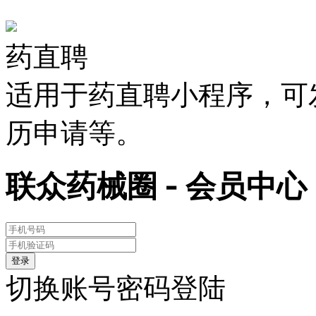
药直聘
适用于药直聘小程序，可
历申请等。
联众药械圈 - 会员中心
登录
切换账号密码登陆