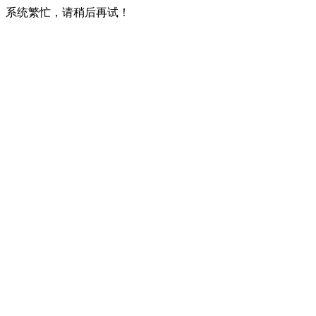
系统繁忙，请稍后再试！