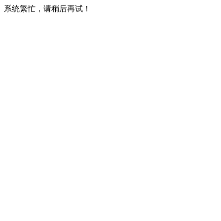
系统繁忙，请稍后再试！