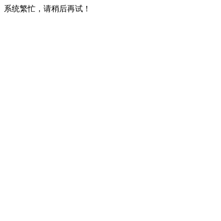
系统繁忙，请稍后再试！