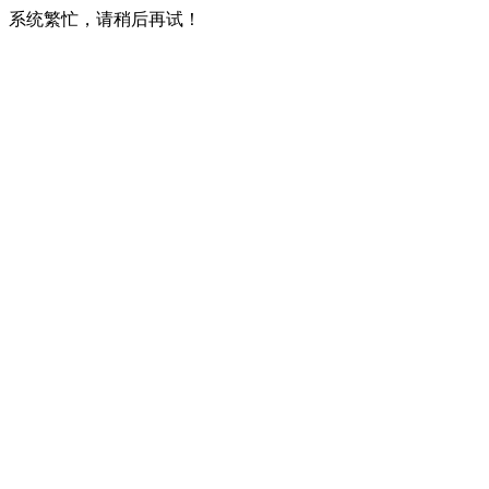
系统繁忙，请稍后再试！