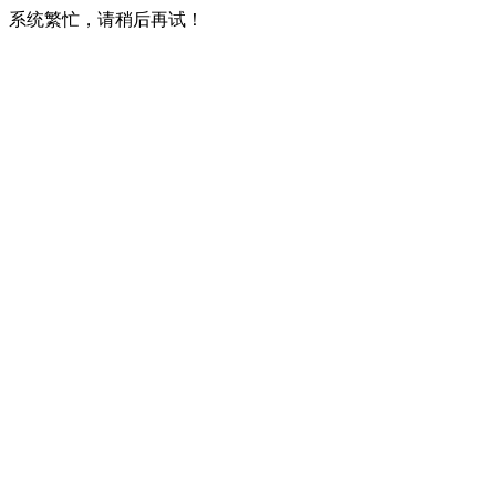
系统繁忙，请稍后再试！