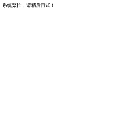
系统繁忙，请稍后再试！