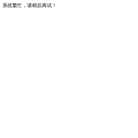
系统繁忙，请稍后再试！