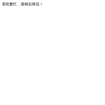
系统繁忙，请稍后再试！