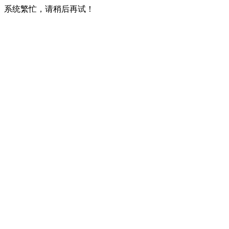
系统繁忙，请稍后再试！