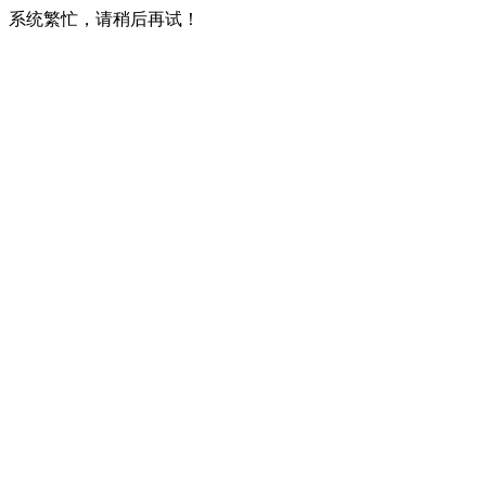
系统繁忙，请稍后再试！