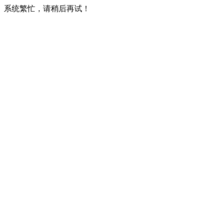
系统繁忙，请稍后再试！