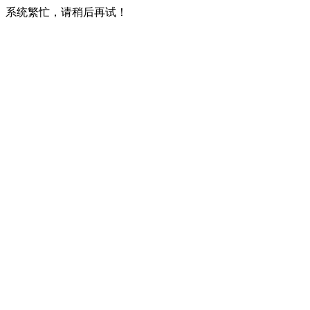
系统繁忙，请稍后再试！