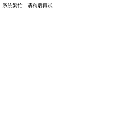
系统繁忙，请稍后再试！