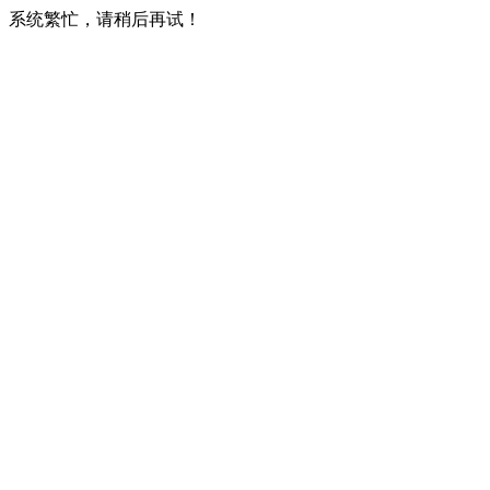
系统繁忙，请稍后再试！