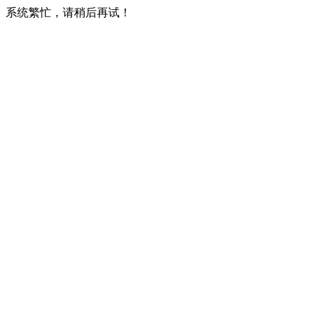
系统繁忙，请稍后再试！