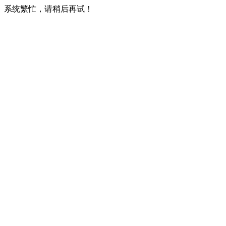
系统繁忙，请稍后再试！