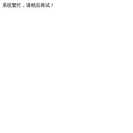
系统繁忙，请稍后再试！