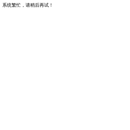
系统繁忙，请稍后再试！