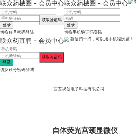
联众药械圈 - 会员中心
联众药械圈 - 会员中心
登录
登录
切换账号密码登陆
切换手机验证码登陆
微信扫一扫，可以用手机端浏览！
联众药直聘 - 会员中心
登录
切换账号密码登陆
西安视创电子科技有限公司
自体荧光宫颈显微仪