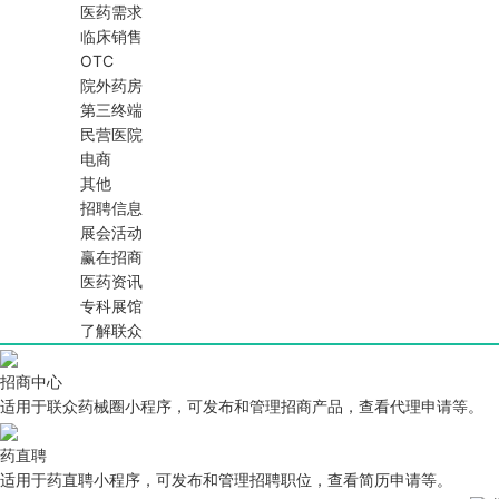
医药需求
临床销售
OTC
院外药房
第三终端
民营医院
电商
其他
招聘信息
展会活动
赢在招商
医药资讯
专科展馆
了解联众
招商中心
适用于联众药械圈小程序，可发布和管理招商产品，查看代理申请等。
药直聘
适用于药直聘小程序，可发布和管理招聘职位，查看简历申请等。