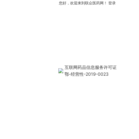
您好，欢迎来到联众医药网！
登录
互联网药品信息服务许可证
鄂-经营性-2019-0023