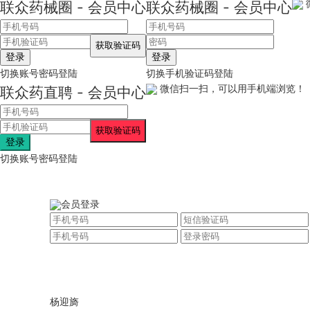
联众药械圈 - 会员中心
联众药械圈 - 会员中心
登录
登录
切换账号密码登陆
切换手机验证码登陆
微信扫一扫，可以用手机端浏览！
联众药直聘 - 会员中心
登录
切换账号密码登陆
会员登录
杨迎旖