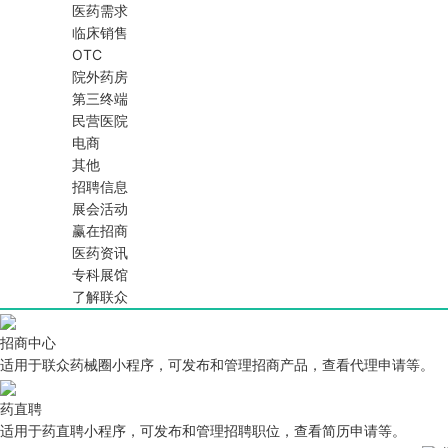
医药需求
临床销售
OTC
院外药房
第三终端
民营医院
电商
其他
招聘信息
展会活动
赢在招商
医药资讯
专科展馆
了解联众
招商中心
适用于联众药械圈小程序，可发布和管理招商产品，查看代理申请等。
药直聘
适用于药直聘小程序，可发布和管理招聘职位，查看简历申请等。