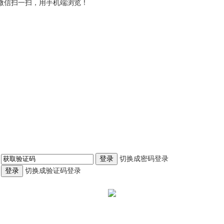
微信扫一扫，用手机端浏览！
切换成密码登录
登录
切换成验证码登录
登录