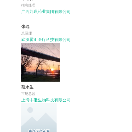
招商经理
广西邦琪药业集团有限公司
张琨
总经理
武汉雾汇医疗科技有限公司
蔡永生
市场总监
上海中砥生物科技有限公司