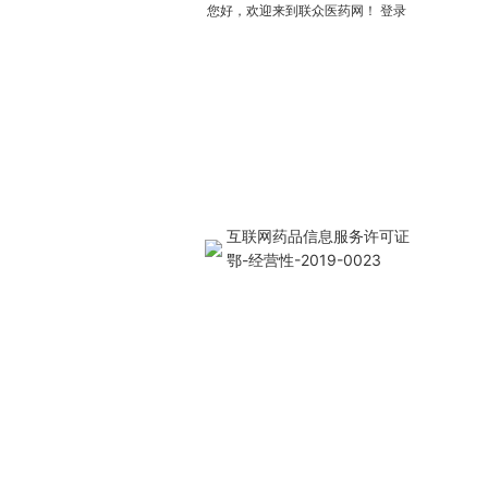
您好，欢迎来到联众医药网！
登录
互联网药品信息服务许可证
鄂-经营性-2019-0023