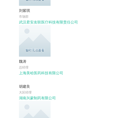
刘紫琪
市场部
武汉君安友联医疗科技有限责任公司
魏涛
总经理
上海美哈医药科技有限公司
胡建良
大区经理
湖南兴蒙制药有限公司