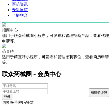
医药资讯
专科展馆
了解联众
招商中心
适用于联众药械圈小程序，可发布和管理招商产品，查看代理
申请等。
药直聘
适用于药直聘小程序，可发布和管理招聘职位，查看简历申请
等。
联众药械圈 - 会员中心
登录
切换账号密码登陆