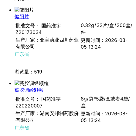
健阳片
0.32g*32片/盒*200盒/
批准文号： 国药准字
件
Z20173034
生产厂家：亚宝药业四川药业
更新时间：2026-08-
有限公司
05 13:24
广东省
浏览量：519
芪胶调经颗粒
8g/袋*5袋/盒或者4袋/
批准文号： 国药准字
盒
Z20220007
生产厂家：湖南安邦制药股份
更新时间：2026-08-
有限公司
05 13:24
广东省