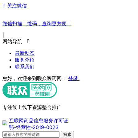
关注微信
微信扫描二维码，查询更方便！
|
网站导航
最新动态
服务介绍
联系我们
您好，欢迎来到联众医药网！
登录
专注线上线下资源整合推广
互联网药品信息服务许可证
鄂-经营性-2019-0023
搜索