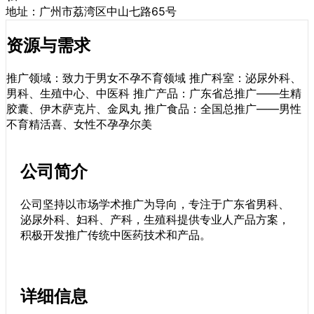
地址：广州市荔湾区中山七路65号
资源与需求
推广领域：致力于男女不孕不育领域 推广科室：泌尿外科、
男科、生殖中心、中医科 推广产品：广东省总推广——生精
胶囊、伊木萨克片、金凤丸 推广食品：全国总推广——男性
不育精活喜、女性不孕孕尔美
公司简介
公司坚持以市场学术推广为导向，专注于广东省男科、
泌尿外科、妇科、产科，生殖科提供专业人产品方案，
积极开发推广传统中医药技术和产品。
详细信息