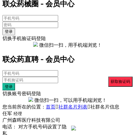
联众药械圈 - 会员中心
登录
切换手机验证码登陆
微信扫一扫，用手机端浏览！
联众药直聘 - 会员中心
登录
切换账号密码登陆
微信扫一扫，可以用手机端浏览！
您当前所在的位置：
首页
社群名片列表
社群名片信息
任军
经理
广州森晖医疗科技有限公司
电话： 对方手机号码设置了隐
私