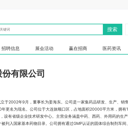
搜索
招聘信息
展会活动
赢在招商
医药资讯
集团股份有限公司
立于2002年9月，董事长为姜海东。公司是一家集药品研发、生产、销
0年更名为现名。公司位于大连旅顺口区，占地面积20000平方米，拥有
%，设有省级企业技术研发中心。主营业务涵盖中药、西药、外用药的生