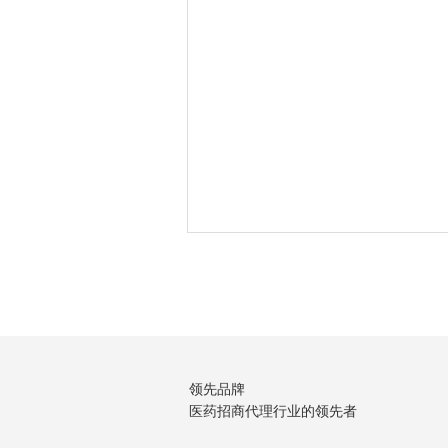
领先品牌
医药招商代理行业的领先者