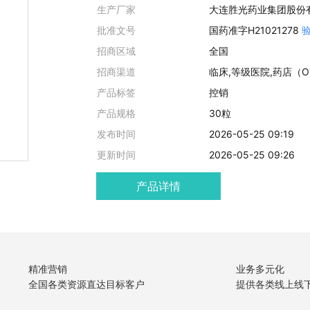
产品类别
生产厂家
大连胜光药业集团股份
批准文号
国药准字H21021278
招商区域
全国
招商渠道
临床,等级医院,药店（O
产品标签
控销
产品规格
30粒
发布时间
2026-05-25 09:19
更新时间
2026-05-25 09:26
产品详情
精准营销
业务多元化
全国各类资源直达目标客户
提供各类线上线