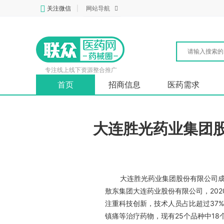
关注微信
|
网站导航
专注线上线下资源整合推广
首页
招商信息
医药需求
大连胜光药业
大连胜光药业集团股份有限公司成
敖东集团大连药业股份有限公司，202
注重科技创新，技术人员占比超过37