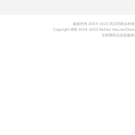
版权所有 2004-2023 武汉药联众
Copyright @@ 2004-2023 Wuhan YaoLianZh
互联网药品信息服务