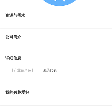
资源与需求
公司简介
详细信息
【产业链角色】
医药代表
我的兴趣爱好