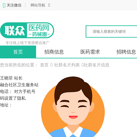
关注微信
|
网站导航
专注线上线下资源整合推广
首页
招商信息
医药需求
招聘信息
您当前所在的位置：
首页
社群名片列表
社群名片信息
王晓菲
站长
融合社区卫生服务站
电话： 对方手机号
码设置了隐私
地址：