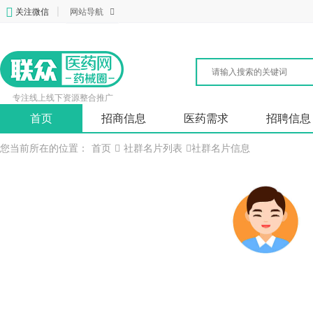
关注微信
|
网站导航
专注线上线下资源整合推广
首页
招商信息
医药需求
招聘信息
您当前所在的位置：
首页
社群名片列表
社群名片信息
欧阳金明
业务员
平光制药股份有限公司