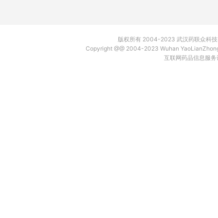
版权所有 2004-2023 武汉药联众
Copyright @@ 2004-2023 Wuhan YaoLianZh
互联网药品信息服务