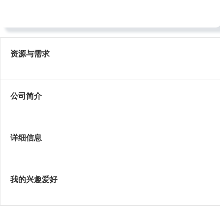
电话： 对方手机号码设置了隐私
地址：
资源与需求
公司简介
详细信息
我的兴趣爱好