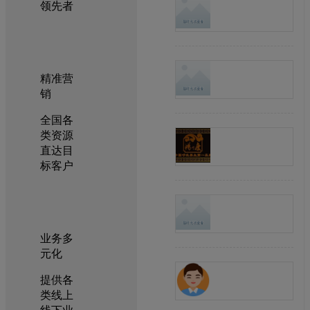
领先者
精准营
销
全国各
类资源
直达目
标客户
业务多
元化
提供各
类线上
线下业