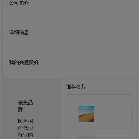
公司简介
详细信息
我的兴趣爱好
推荐名片
领先品
牌
医药招
商代理
行业的