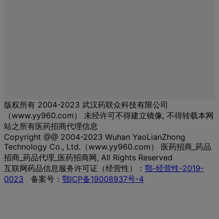
版权所有 2004-2023 武汉药联众科技有限公司
（www.yy960.com） 未经许可不得建立镜像, 不得转载本网
站之所有医药招商代理信息
Copyright @@ 2004-2023 Wuhan YaoLianZhong
Technology Co., Ltd.（www.yy960.com） 医药招商_药品
招商_药品代理_医药招商网, All Rights Reserved
互联网药品信息服务许可证（经营性）：
鄂-经营性-2019-
0023
备案号：
鄂ICP备19008937号-4