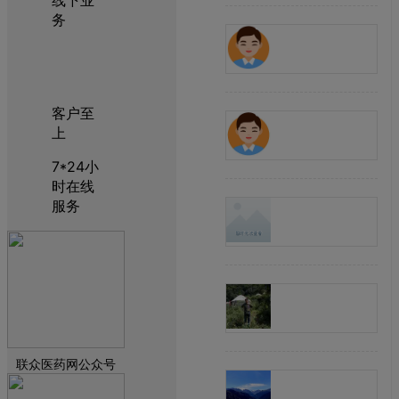
务
客户至
上
7*24小
时在线
服务
联众医药网公众号