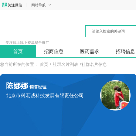
关注微信
|
网站导航
专注线上线下资源整合推广
首页
招商信息
医药需求
招聘信息
您当前所在的位置：
首页
社群名片列表
社群名片信息
陈娜娜
销售经理
北京市科宏诚科技发展有限责任公司