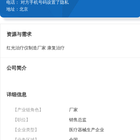
电话： 对方手机号码设置了隐私
地址：北京
资源与需求
红光治疗仪制造厂家 康复治疗
公司简介
详细信息
【产业链角色】
厂家
【职位】
销售总监
【企业类型】
医疗器械生产企业
【业务区域】
全国