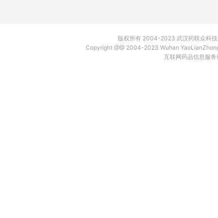
版权所有 2004-2023 武汉药联众
Copyright @@ 2004-2023 Wuhan YaoLianZh
互联网药品信息服务