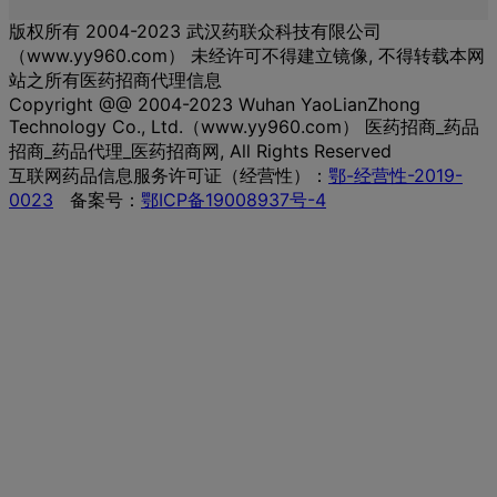
版权所有 2004-2023 武汉药联众科技有限公司
（www.yy960.com） 未经许可不得建立镜像, 不得转载本网
站之所有医药招商代理信息
Copyright @@ 2004-2023 Wuhan YaoLianZhong
Technology Co., Ltd.（www.yy960.com） 医药招商_药品
招商_药品代理_医药招商网, All Rights Reserved
互联网药品信息服务许可证（经营性）：
鄂-经营性-2019-
0023
备案号：
鄂ICP备19008937号-4