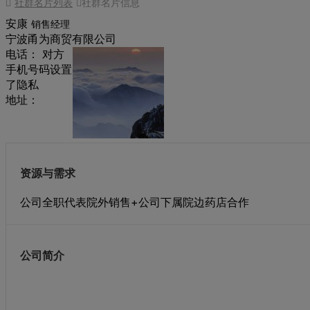
社群名片列表
社群名片信息
安康
销售经理
宁波甬为商贸有限公司
电话： 对方
手机号码设置
了隐私
地址：
资源与需求
公司全职代表院外销售+公司下属院边药店合作
公司简介