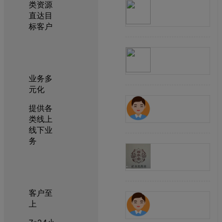
类资源
直达目
标客户
业务多
元化
提供各
类线上
线下业
务
客户至
上