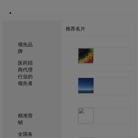
推荐名片
领先品
牌
医药招
商代理
行业的
领先者
精准营
销
全国各