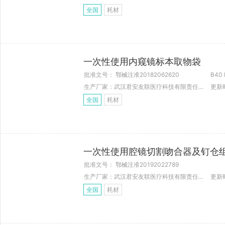
全国
耗材
一次性使用内窥镜标本取物袋
批准文号： 鄂械注准20182062620
B40 
生产厂家：武汉君安友联医疗科技有限责任公司
更新时
全国
耗材
一次性使用腔镜切割吻合器及钉仓
批准文号： 鄂械注准20192022789
生产厂家：武汉君安友联医疗科技有限责任公司
更新时
全国
耗材