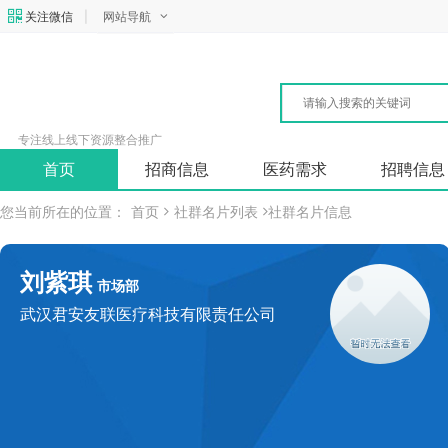
关注微信
|
网站导航
专注线上线下资源整合推广
首页
招商信息
医药需求
招聘信息
您当前所在的位置：
首页
社群名片列表
社群名片信息
刘紫琪
市场部
武汉君安友联医疗科技有限责任公司