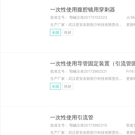
一次性使用腹腔镜用穿刺器
批准文号： 鄂械注准20172152323
生产厂家：武汉君安友联医疗科技有限责任公司
更新时
全国
耗材
一次性使用导管固定装置（引流管
批准文号： 鄂械注准20172662321
Fr16 
生产厂家：武汉君安友联医疗科技有限责任公司
更新时
全国
耗材
一次性使用引流管
批准文号： 鄂械注准20172662315
双套
生产厂家：武汉君安友联医疗科技有限责任公司
更新时