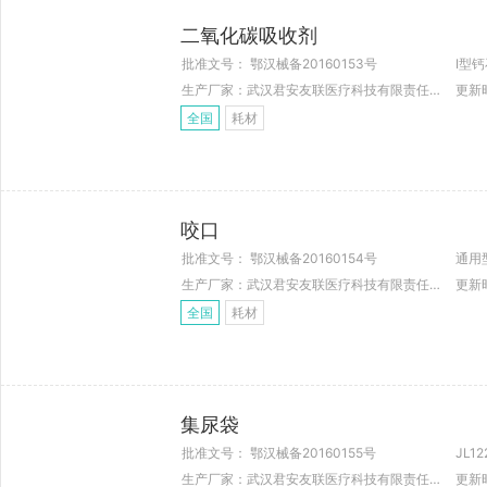
二氧化碳吸收剂
批准文号： 鄂汉械备20160153号
I型钙
生产厂家：武汉君安友联医疗科技有限责任公司
更新时
全国
耗材
咬口
批准文号： 鄂汉械备20160154号
通用
生产厂家：武汉君安友联医疗科技有限责任公司
更新时
全国
耗材
集尿袋
批准文号： 鄂汉械备20160155号
生产厂家：武汉君安友联医疗科技有限责任公司
更新时