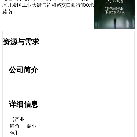
术开发区工业大街与祥和路交口西行100米
路南
资源与需求
公司简介
详细信息
【产业
链角
商业
色】