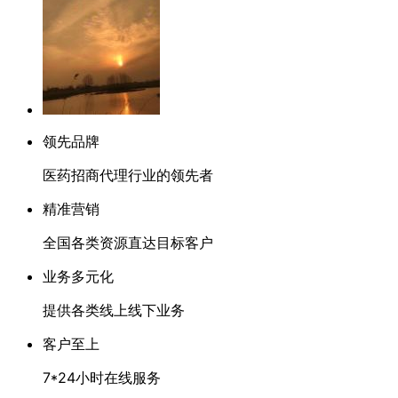
领先品牌
医药招商代理行业的领先者
精准营销
全国各类资源直达目标客户
业务多元化
提供各类线上线下业务
客户至上
7*24小时在线服务