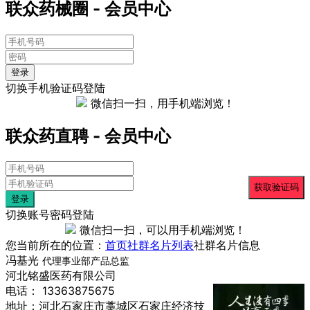
联众药械圈 - 会员中心
登录
切换手机验证码登陆
微信扫一扫，用手机端浏览！
联众药直聘 - 会员中心
登录
切换账号密码登陆
微信扫一扫，可以用手机端浏览！
您当前所在的位置：
首页
社群名片列表
社群名片信息
冯基光
代理事业部产品总监
河北铭盛医药有限公司
电话： 13363875675
地址：河北石家庄市藁城区石家庄经济技