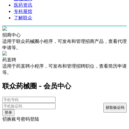
医药资讯
专科展馆
了解联众
招商中心
适用于联众药械圈小程序，可发布和管理招商产品，查看代理
申请等。
药直聘
适用于药直聘小程序，可发布和管理招聘职位，查看简历申请
等。
联众药械圈 - 会员中心
登录
切换账号密码登陆