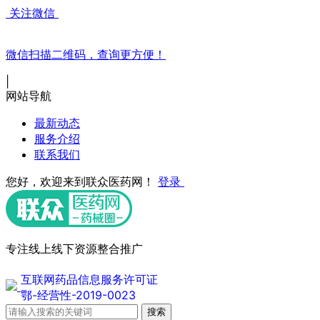
关注微信
微信扫描二维码，查询更方便！
|
网站导航
最新动态
服务介绍
联系我们
您好，欢迎来到联众医药网！
登录
专注线上线下资源整合推广
互联网药品信息服务许可证
鄂-经营性-2019-0023
搜索