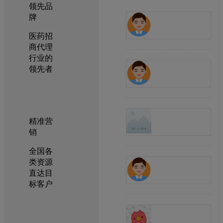
领先品
牌
医药招
商代理
行业的
领先者
精准营
销
全国各
类资源
直达目
标客户