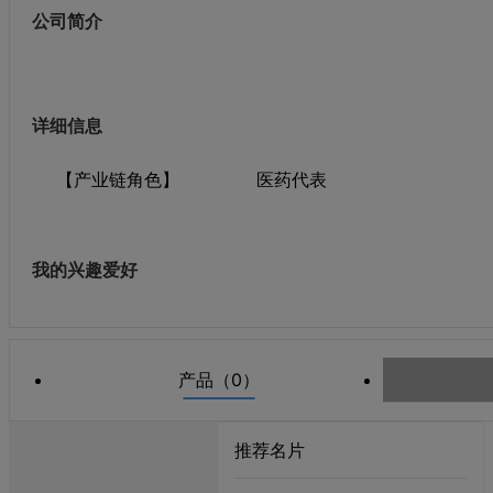
公司简介
详细信息
【产业链角色】
医药代表
我的兴趣爱好
产品（0）
推荐名片