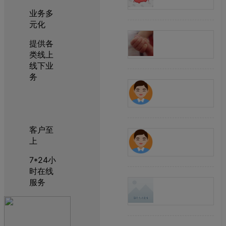
业务多
元化
提供各
类线上
线下业
务
客户至
上
7*24小
时在线
服务