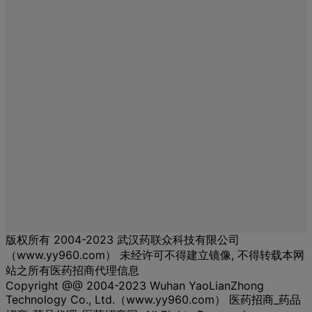
版权所有 2004-2023 武汉药联众科技有限公司
（www.yy960.com） 未经许可不得建立镜像, 不得转载本网
站之所有医药招商代理信息
Copyright @@ 2004-2023 Wuhan YaoLianZhong
Technology Co., Ltd.（www.yy960.com） 医药招商_药品