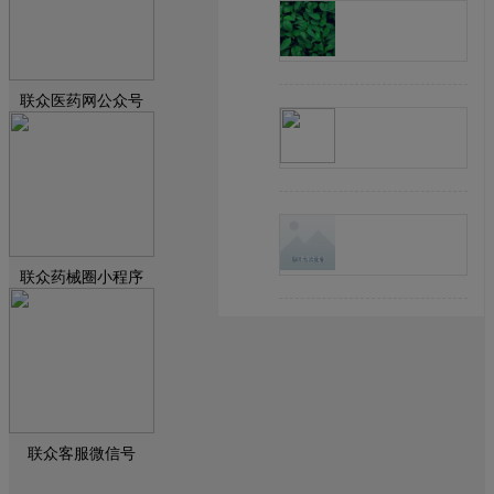
联众医药网公众号
联众药械圈小程序
联众客服微信号