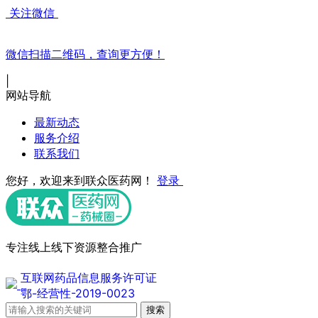
关注微信
微信扫描二维码，查询更方便！
|
网站导航
最新动态
服务介绍
联系我们
您好，欢迎来到联众医药网！
登录
专注线上线下资源整合推广
互联网药品信息服务许可证
鄂-经营性-2019-0023
搜索