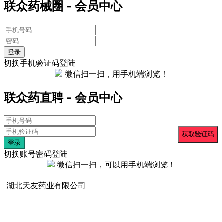
联众药械圈 - 会员中心
登录
切换手机验证码登陆
微信扫一扫，用手机端浏览！
联众药直聘 - 会员中心
登录
切换账号密码登陆
微信扫一扫，可以用手机端浏览！
湖北天友药业有限公司