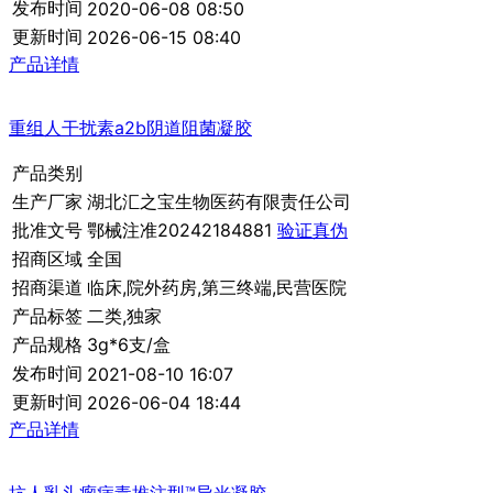
发布时间
2020-06-08 08:50
更新时间
2026-06-15 08:40
产品详情
重组人干扰素a2b阴道阻菌凝胶
产品类别
生产厂家
湖北汇之宝生物医药有限责任公司
批准文号
鄂械注准20242184881
验证真伪
招商区域
全国
招商渠道
临床,院外药房,第三终端,民营医院
产品标签
二类,独家
产品规格
3g*6支/盒
发布时间
2021-08-10 16:07
更新时间
2026-06-04 18:44
产品详情