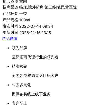
招商区域
全国
招商渠道
临床,院外药房,第三终端,民营医院
产品标签
一类
产品规格
100ml
发布时间
2022-07-14 09:34
更新时间
2025-12-15 13:18
产品详情
领先品牌
医药招商代理行业的领先者
精准营销
全国各类资源直达目标客户
业务多元化
提供各类线上线下业务
客户至上