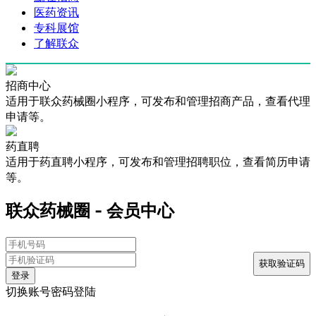
医药资讯
专科展馆
了解联众
招商中心
适用于联众药械圈小程序，可发布和管理招商产品，查看代理
申请等。
药直聘
适用于药直聘小程序，可发布和管理招聘职位，查看简历申请
等。
联众药械圈 - 会员中心
登录
切换账号密码登陆