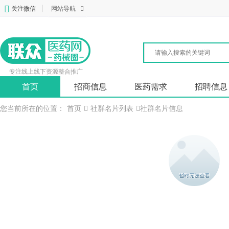
关注微信
|
网站导航
专注线上线下资源整合推广
首页
招商信息
医药需求
招聘信息
您当前所在的位置：
首页
社群名片列表
社群名片信息
段美廷
业务员
山东蓝汀制药有限公司