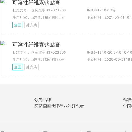
可溶性纤维素钠贴膏
批准文号： 国药准字H37023366
8*8 8*12 10*10等
生产厂家：山东蓝汀制药有限公司
更新时间：2021-05-11 10:1
全国
处方药
可溶性纤维素钠贴膏
批准文号： 国药准字H37023366
8*8 8*12 10*20 5*10 10*1
生产厂家：山东蓝汀制药有限公司
更新时间：2020-09-21 16:
全国
处方药
领先品牌
精准
医药招商代理行业的领先者
全国