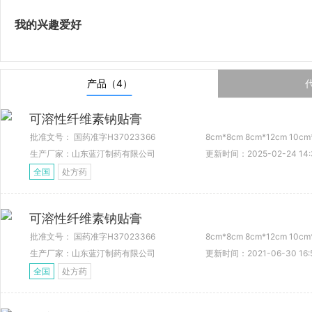
我的兴趣爱好
产品（4）
可溶性纤维素钠贴膏
批准文号： 国药准字H37023366
8cm*8cm 8cm*12cm 10c
生产厂家：山东蓝汀制药有限公司
更新时间：2025-02-24 14:
全国
处方药
可溶性纤维素钠贴膏
批准文号： 国药准字H37023366
8cm*8cm 8cm*12cm 10c
生产厂家：山东蓝汀制药有限公司
更新时间：2021-06-30 16:
全国
处方药