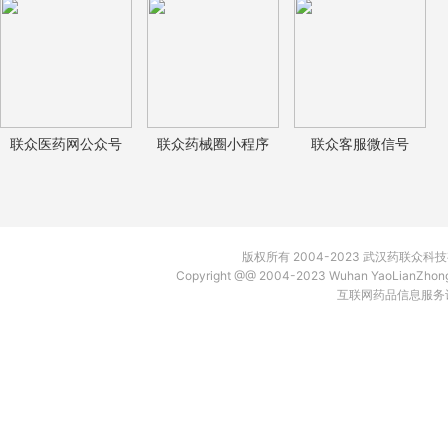
联众医药网公众号
联众药械圈小程序
联众客服微信号
版权所有 2004-2023 武汉药联众
Copyright @@ 2004-2023 Wuhan YaoLianZh
互联网药品信息服务